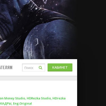
АТЕЛЯМ
КАБИНЕТ
on Money Studio, HDRezka Studio, HDrezka
заКАДРЫ, Eng.Original