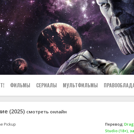
Т!
ФИЛЬМЫ
СЕРИАЛЫ
МУЛЬТФИЛЬМЫ
ПРАВООБЛАД
ие (2025)
смотреть онлайн
e Pickup
Перевод:
Drag
Studio (18+), 