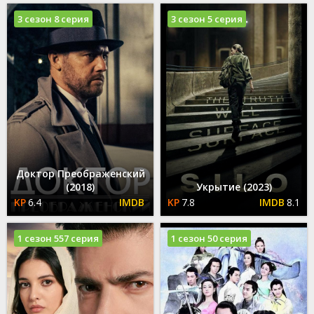
3 сезон 8 серия
3 сезон 5 серия
Доктор Преображенский
(2018)
Укрытие (2023)
6.4
7.8
8.1
1 сезон 557 серия
1 сезон 50 серия