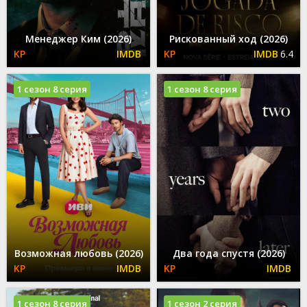
Менеджер Ким (2026)
Рискованный ход (2026)
6.4
1 сезон 8 серия
1 сезон 8 серия
Возможная любовь (2026)
Два года спустя (2026)
1 сезон 8 серия
1 сезон 2 серия