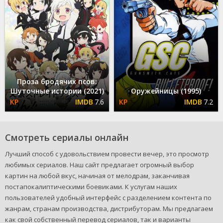
Проза бродячих псов:
Шуточные истории (2021)
Оружейницы (1995)
7.6
7.2
Смотреть сериалы онлайн
Лучший способ с удовольствием провести вечер, это просмотр
любимых сериалов. Наш сайт предлагает огромный выбор
картин на любой вкус, начиная от мелодрам, заканчивая
постапокалиптическими боевиками. К услугам наших
пользователей удобный интерфейс с разделением контента по
жанрам, странам производства, дистрибуторам. Мы предлагаем
как свой собственный перевод сериалов, так и варианты