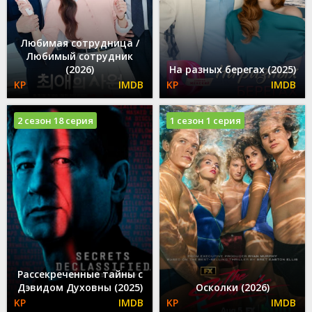
Любимая сотрудница /
Любимый сотрудник
(2026)
На разных берегах (2025)
2 сезон 18 серия
1 сезон 1 серия
Рассекреченные тайны с
Дэвидом Духовны (2025)
Осколки (2026)