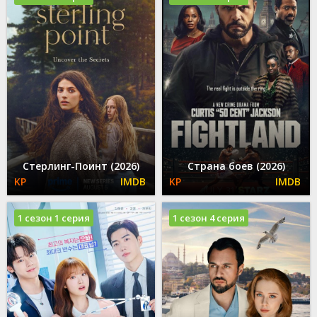
Стерлинг-Поинт (2026)
Страна боев (2026)
1 сезон 1 серия
1 сезон 4 серия