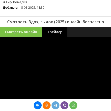
Жанр:
Комедия
Добавлен:
8-08-2025, 11:39
Смотреть Вдох, выдох (2025) онлайн бесплатно
Смотреть онлайн
Трейлер