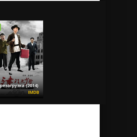
резагрузка (2014)