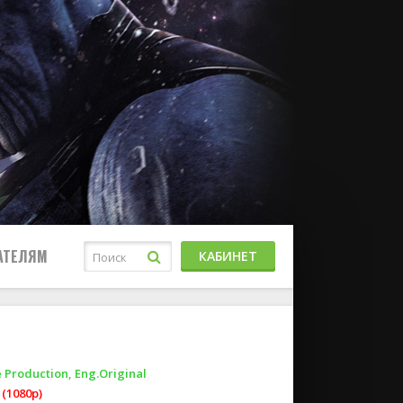
АТЕЛЯМ
КАБИНЕТ
 Production, Eng.Original
(1080p)