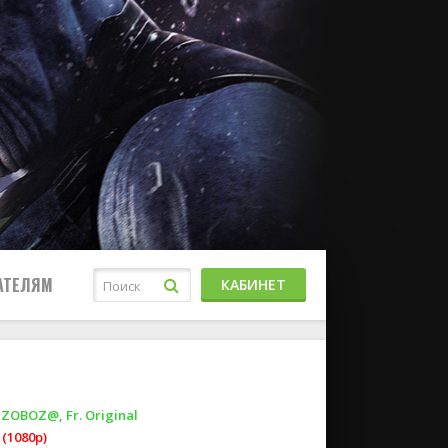
АТЕЛЯМ
КАБИНЕТ
OBOZ@, Fr. Original
(1080p)