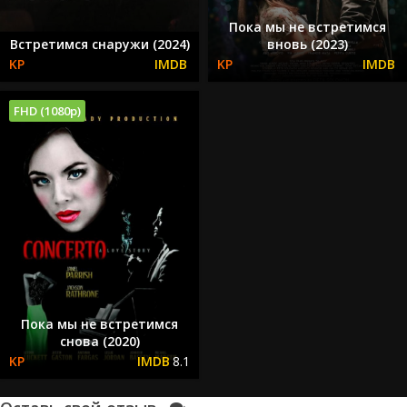
Пока мы не встретимся
Встретимся снаружи (2024)
вновь (2023)
FHD (1080p)
Пока мы не встретимся
снова (2020)
8.1