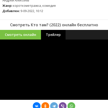
Андрей Алексеев
Жанр:
короткометражка, комедия
Добавлен:
9-09-2022, 10:12
Смотреть Кто там? (2022) онлайн бесплатно
Смотреть онлайн
Трейлер