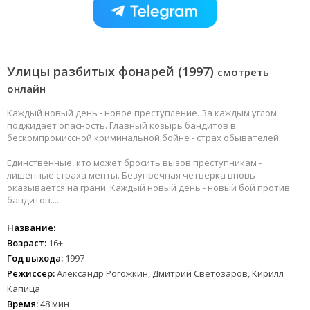
Улицы разбитых фонарей (1997)
смотреть
онлайн
Каждый новый день - новое преступление. За каждым углом
поджидает опасность. Главный козырь бандитов в
бескомпромиссной криминальной бойне - страх обывателей.
Единственные, кто может бросить вызов преступникам -
лишенные страха менты. Безупречная четверка вновь
оказывается на грани. Каждый новый день - новый бой против
бандитов......
Название:
Возраст:
16+
Год выхода:
1997
Режиссер:
Александр Рогожкин, Дмитрий Светозаров, Кирилл
Капица
Время:
48 мин