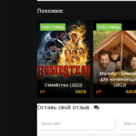
Похожие:
FHD (1080p)
FHD (1080p)
Малибу - Кемпи
для начинающ
Семейство (2022)
(2022)
Оставь свой отзыв