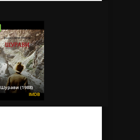
Шурави (1988)