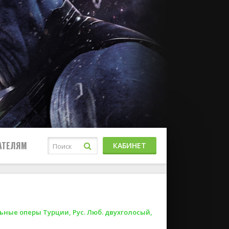
АТЕЛЯМ
КАБИНЕТ
ные оперы Турции, Рус. Люб. двухголосый,