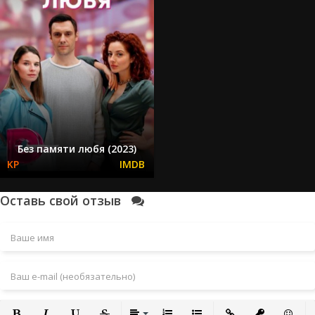
Без памяти любя (2023)
Оставь свой отзыв