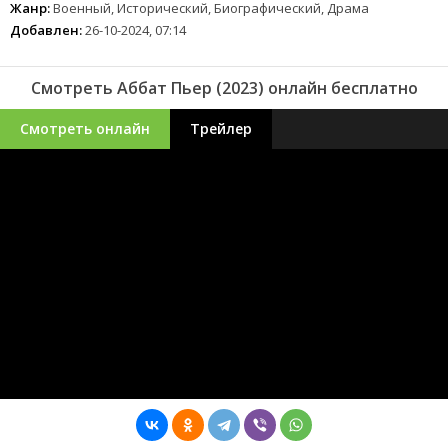
Жанр:
Военный, Исторический, Биографический, Драма
Добавлен:
26-10-2024, 07:14
Смотреть Аббат Пьер (2023) онлайн бесплатно
Смотреть онлайн
Трейлер