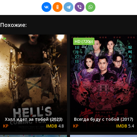
Похожие:
HD (720p)
Хэлл идет за тобой (2023)
Всегда буду с тобой (2017)
4.8
5.4