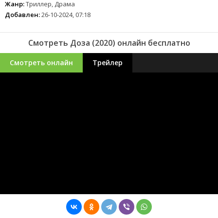
Жанр:
Триллер, Драма
Добавлен:
26-10-2024, 07:18
Смотреть Доза (2020) онлайн бесплатно
Смотреть онлайн
Трейлер