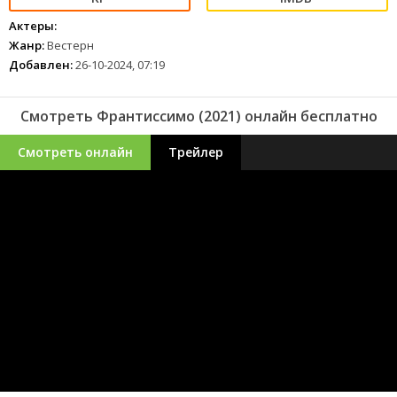
Актеры:
Жанр:
Вестерн
Добавлен:
26-10-2024, 07:19
Смотреть Франтиссимо (2021) онлайн бесплатно
Смотреть онлайн
Трейлер