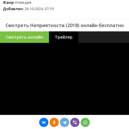
Жанр:
Комедия
Добавлен:
26-10-2024, 07:19
Смотреть Неприятности (2018) онлайн бесплатно
Смотреть онлайн
Трейлер