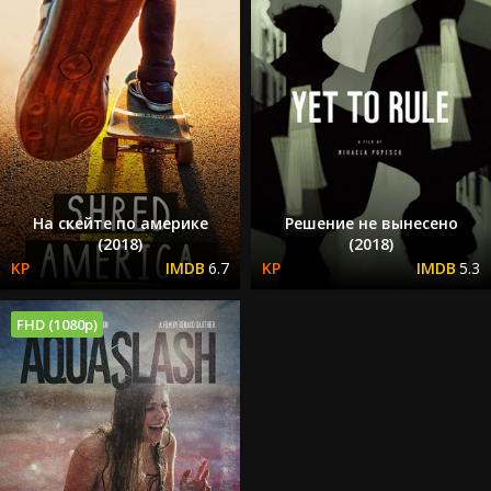
На скейте по америке
Решение не вынесено
(2018)
(2018)
6.7
5.3
FHD (1080p)