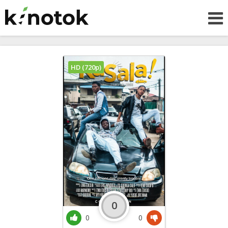
HD (720p)
0
0
0