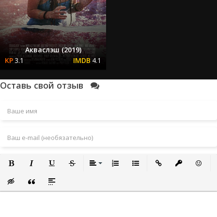
Акваслэш (2019)
3.1
4.1
Оставь свой отзыв
Полужирный
Курсив
Подчеркнутый
Зачеркнутый
Выравнивание
Нумерованный список
Маркированный список
Вставить ссылку
Вставить за
Встави
Вставка скрытого текста
Вставка цитаты
Вставка спойлера