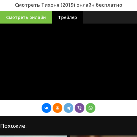
Смотреть Тихоня (2019) онлайн бесплатно
Смотреть онлайн
Трейлер
Похожие: