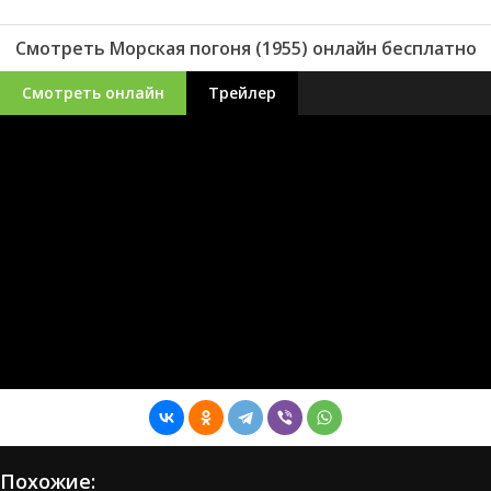
Смотреть Морская погоня (1955) онлайн бесплатно
Смотреть онлайн
Трейлер
Похожие: