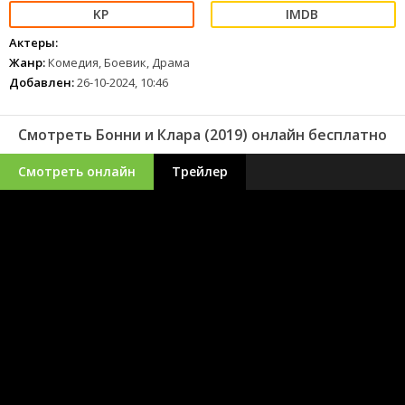
Актеры:
Жанр:
Комедия, Боевик, Драма
Добавлен:
26-10-2024, 10:46
Смотреть Бонни и Клара (2019) онлайн бесплатно
Смотреть онлайн
Трейлер