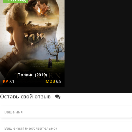
Толкин (2019)
7.1
6.8
Оставь свой отзыв