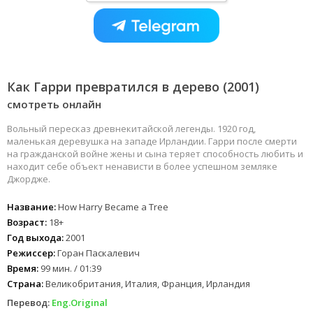
Как Гарри превратился в дерево (2001)
смотреть онлайн
Вольный пересказ древнекитайской легенды. 1920 год,
маленькая деревушка на западе Ирландии. Гарри после смерти
на гражданской войне жены и сына теряет способность любить и
находит себе объект ненависти в более успешном земляке
Джордже.
Название:
How Harry Became a Tree
Возраст:
18+
Год выхода:
2001
Режиссер:
Горан Паскалевич
Время:
99 мин. / 01:39
Страна:
Великобритания, Италия, Франция, Ирландия
Перевод:
Eng.Original