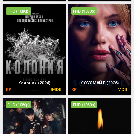
FHD (1080p)
FHD (1080p)
Колония (2026)
СОУЛМ8ЙТ (2026)
FHD (1080p)
FHD (1080p)