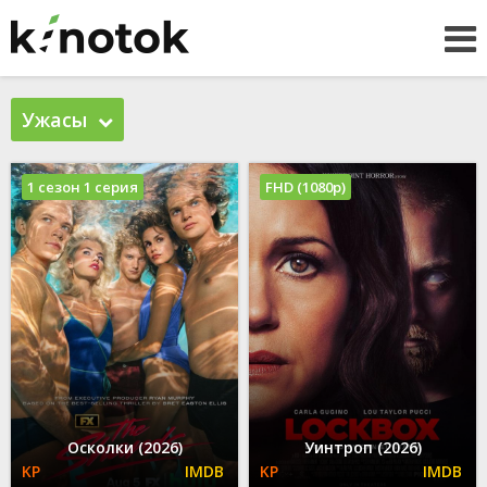
Ужасы
1 сезон 1 серия
FHD (1080p)
Осколки (2026)
Уинтроп (2026)